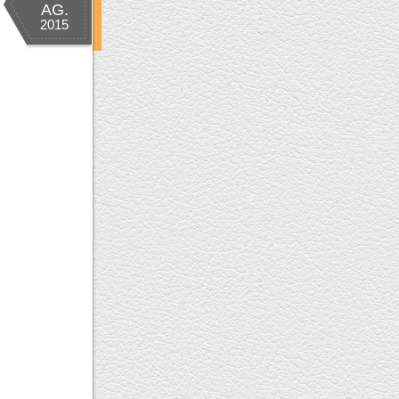
AG.
2015