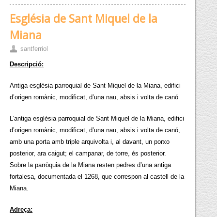
Església de Sant Miquel de la
Miana
santferriol
Descripció:
Antiga església parroquial de Sant Miquel de la Miana, edifici
d’origen romànic, modificat, d’una nau, absis i volta de canó
L’antiga església parroquial de Sant Miquel de la Miana, edifici
d’origen romànic, modificat, d’una nau, absis i volta de canó,
amb una porta amb triple arquivolta i, al davant, un porxo
posterior, ara caigut; el campanar, de torre, és posterior.
Sobre la parròquia de la Miana resten pedres d’una antiga
fortalesa, documentada el 1268, que correspon al castell de la
Miana.
Adreça: