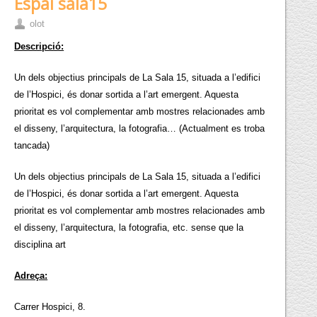
Espai sala15
olot
Descripció:
Un dels objectius principals de La Sala 15, situada a l’edifici
de l’Hospici, és donar sortida a l’art emergent. Aquesta
prioritat es vol complementar amb mostres relacionades amb
el disseny, l’arquitectura, la fotografia… (Actualment es troba
tancada)
Un dels objectius principals de La Sala 15, situada a l’edifici
de l’Hospici, és donar sortida a l’art emergent. Aquesta
prioritat es vol complementar amb mostres relacionades amb
el disseny, l’arquitectura, la fotografia, etc. sense que la
disciplina art
Adreça:
Carrer Hospici, 8.