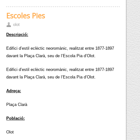
Escoles Pies
olot
Descripció:
Edifici d’estil eclèctic neoromànic, realitzat entre 1877-1897
davant la Plaça Clarà, seu de l’Escola Pia d’Olot.
Edifici d’estil eclèctic neoromànic, realitzat entre 1877-1897
davant la Plaça Clarà, seu de l’Escola Pia d’Olot.
Adreça:
Plaça Clarà
Població:
Olot