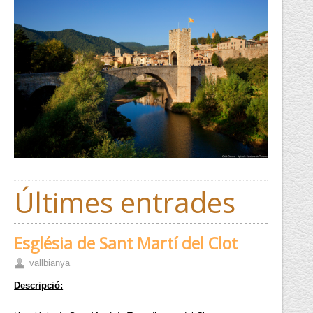
Últimes entrades
Església de Sant Martí del Clot
vallbianya
Descripció: