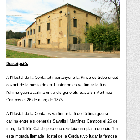
Descripció:
A l’Hostal de la Corda tot i pertànyer a la Pinya es troba situat
davant de la masia de cal Fuster on es va firmar la fi de
l’última guerra carlina entre els generals Savalls i Martínez
Campos el 26 de març de 1875.
A l’Hostal de la Corda es va firmar la fi de l’última guerra
carlina entre els generals Savalls i Martínez Campos el 26 de
març de 1875. Cal dir però que existeix una placa que diu “En
esta morada llamada Hostal de la Corda tuvo lugar la famosa