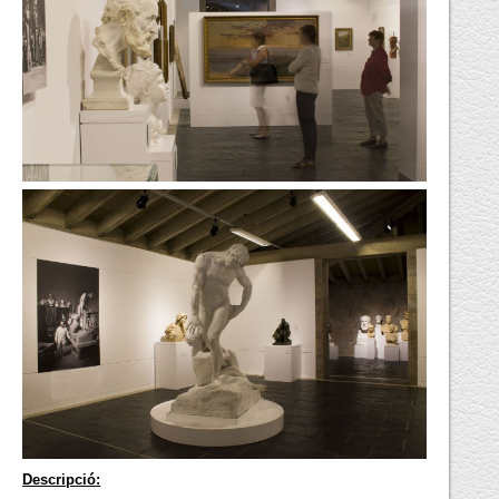
Descripció: