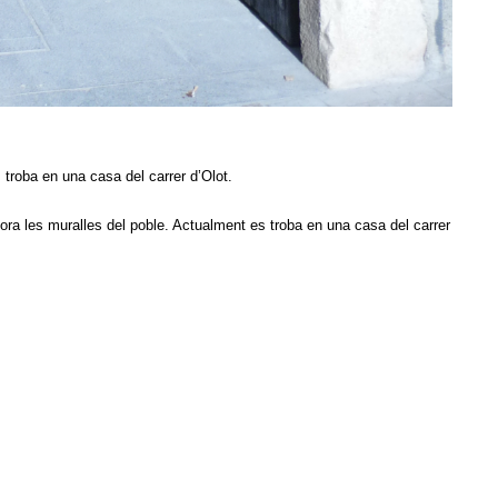
troba en una casa del carrer d’Olot.
ora les muralles del poble. Actualment es troba en una casa del carrer