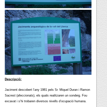
Descripció:
Jaciment descobert l’any 1981 pels Sr. Miquel Duran i Ramon
Sacrest (afeccionats), els quals realitzaren un sondeig. Fou
excavat i s’hi trobaren diversos nivells d’ocupació humana.