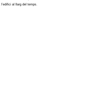
’edifici al llarg del temps.