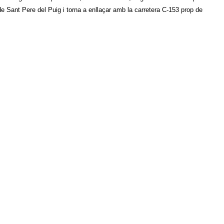
e Sant Pere del Puig i torna a enllaçar amb la carretera C-153 prop de